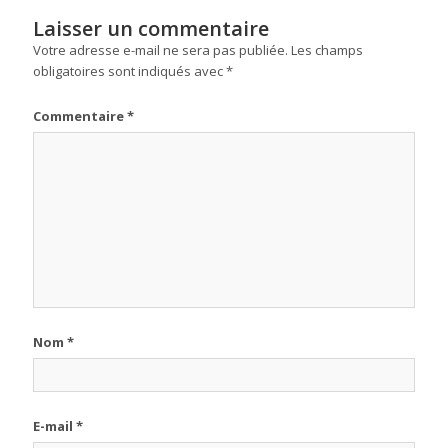
Laisser un commentaire
Votre adresse e-mail ne sera pas publiée.
Les champs
obligatoires sont indiqués avec
*
Commentaire
*
Nom
*
E-mail
*