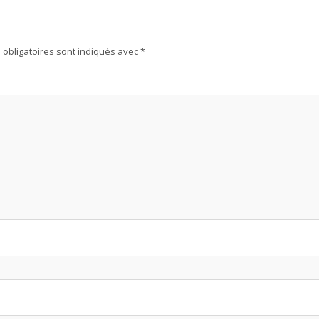
obligatoires sont indiqués avec
*