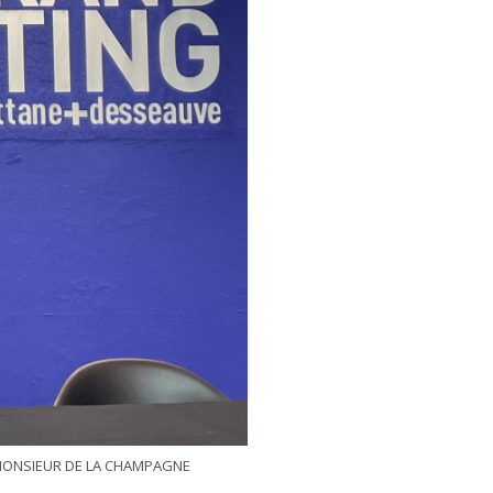
 MONSIEUR DE LA CHAMPAGNE