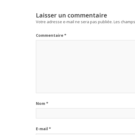
Laisser un commentaire
Votre adresse e-mail ne sera pas publiée.
Les champs 
Commentaire
*
Nom
*
E-mail
*