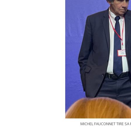
MICHEL FAUCONNET TIRE SA