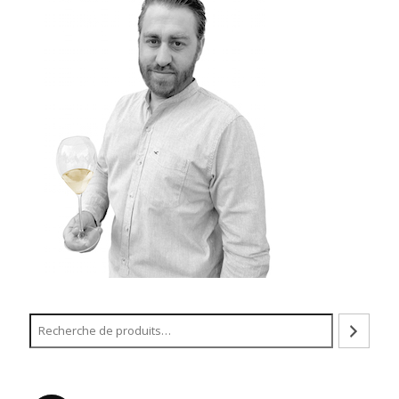
Recherche