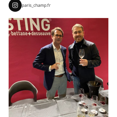
paris_champ.fr