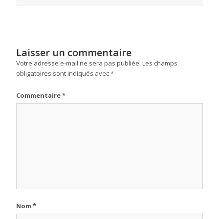
Laisser un commentaire
Votre adresse e-mail ne sera pas publiée.
Les champs
obligatoires sont indiqués avec
*
Commentaire
*
Nom
*