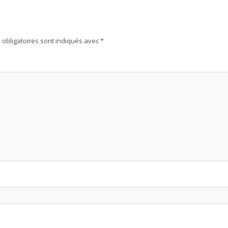
obligatoires sont indiqués avec
*