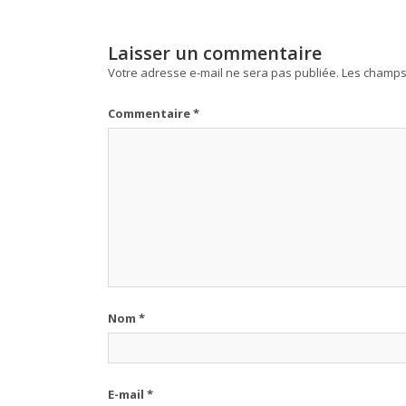
Laisser un commentaire
Votre adresse e-mail ne sera pas publiée.
Les champs 
Commentaire
*
Nom
*
E-mail
*