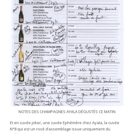
NOTES DES CHAMPAGNES AYALA DÉGUSTÉS CE MATIN
Et en cuvée joker, une cuvée Ephémère chez Ayala, la cuvée
N°8 qui est un rosé d’assemblage issue uniquement du