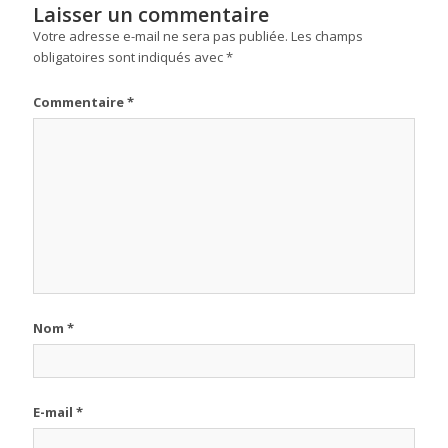
Laisser un commentaire
Votre adresse e-mail ne sera pas publiée.
Les champs
obligatoires sont indiqués avec
*
Commentaire
*
Nom
*
E-mail
*