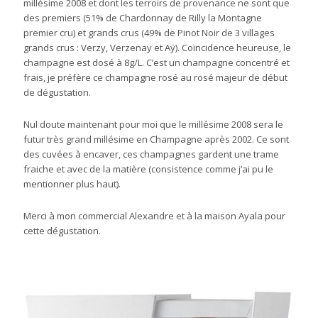
millésime 2008 et dont les terroirs de provenance ne sont que
des premiers (51% de Chardonnay de Rilly la Montagne
premier cru) et grands crus (49% de Pinot Noir de 3 villages
grands crus : Verzy, Verzenay et Aÿ). Coïncidence heureuse, le
champagne est dosé à 8g/L. C’est un champagne concentré et
frais, je préfère ce champagne rosé au rosé majeur de début
de dégustation.
Nul doute maintenant pour moi que le millésime 2008 sera le
futur très grand millésime en Champagne après 2002. Ce sont
des cuvées à encaver, ces champagnes gardent une trame
fraiche et avec de la matière (consistence comme j’ai pu le
mentionner plus haut).
Merci à mon commercial Alexandre et à la maison Ayala pour
cette dégustation.