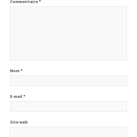
Commentaire
*
Nom
*
E-mail
*
Site web