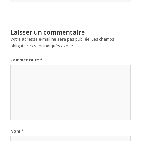
Laisser un commentaire
Votre adresse e-mail ne sera pas publiée.
Les champs
obligatoires sont indiqués avec
*
Commentaire
*
Nom
*