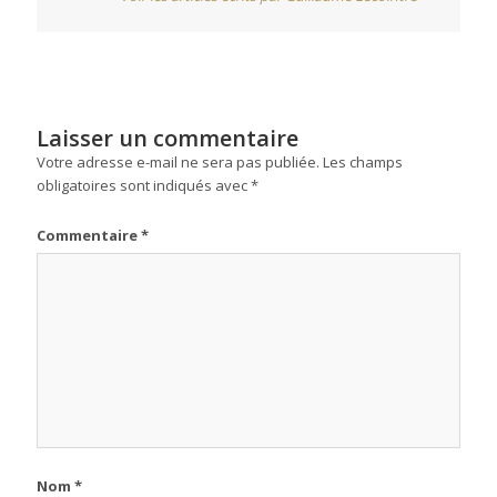
Laisser un commentaire
Votre adresse e-mail ne sera pas publiée.
Les champs
obligatoires sont indiqués avec
*
Commentaire
*
Nom
*