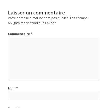
Laisser un commentaire
Votre adresse e-mail ne sera pas publiée.
Les champs
obligatoires sont indiqués avec
*
Commentaire
*
Nom
*