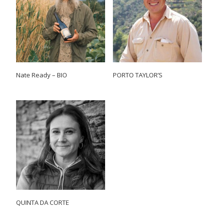
Nate Ready – BIO
PORTO TAYLOR’S
QUINTA DA CORTE