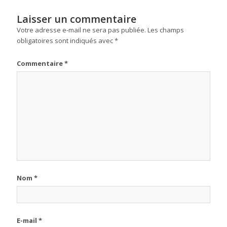
Laisser un commentaire
Votre adresse e-mail ne sera pas publiée.
Les champs
obligatoires sont indiqués avec
*
Commentaire
*
Nom
*
E-mail
*