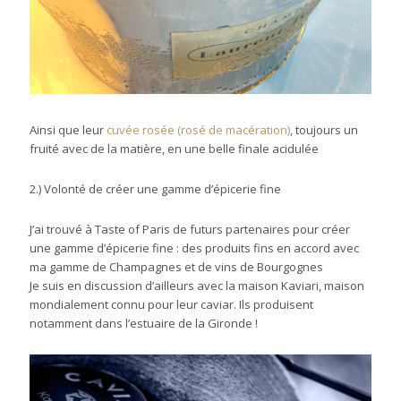
Ainsi que leur
cuvée rosée (rosé de macération)
, toujours un
fruité avec de la matière, en une belle finale acidulée
2.) Volonté de créer une gamme d’épicerie fine
J’ai trouvé à Taste of Paris de futurs partenaires pour créer
une gamme d’épicerie fine : des produits fins en accord avec
ma gamme de Champagnes et de vins de Bourgognes
Je suis en discussion d’ailleurs avec la maison Kaviari, maison
mondialement connu pour leur caviar. Ils produisent
notamment dans l’estuaire de la Gironde !