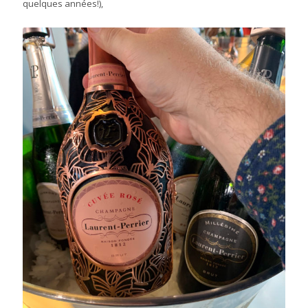
quelques années!),