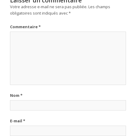
Laisser un commentaire
Votre adresse e-mail ne sera pas publiée.
Les champs
obligatoires sont indiqués avec
*
Commentaire
*
Nom
*
E-mail
*