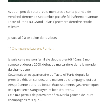
Avec un peu de retard, voici mon article sur la journée de
Vendredi dernier 17 Septembre passée à l’événement annuel
Taste of Paris au Grand Palais Éphémère dernière l’école
militaire.
Je suis allé à ce salon dans 2 buts :
1.)
Champagne Laurent-Perrier
:
Je suis cette maison familiale depuis bientôt 10ans à mon
compte et depuis 2008, début de ma carrière dans le monde
du champagne.
Cette maison est partenaire du Taste of Paris depuis la
première édition car c’est une maison de champagne qui est
très présente dans les beaux établissements gastronomiques
tels que Pierre Sang Boyer, et bien d’autres…
Cela m’a permis de pouvoir redécouvrir la gamme de leurs
champagnes tels que…