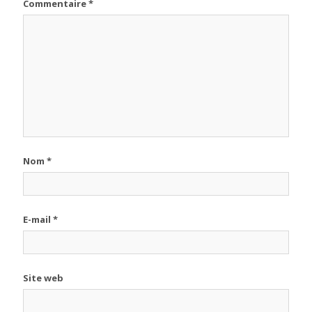
Commentaire
*
Nom
*
E-mail
*
Site web