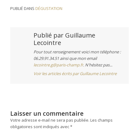
PUBLIÉ DANS
DÉGUSTATION
Publié par
Guillaume
Lecointre
Pour tout renseignement voici mon téléphone :
06.29.91.34.51 ainsi que mon email
lecointre.g@paris-champ.fr
. N'hésitez pas...
Voir les articles écrits par Guillaume Lecointre
Laisser un commentaire
Votre adresse e-mail ne sera pas publiée.
Les champs
obligatoires sont indiqués avec
*