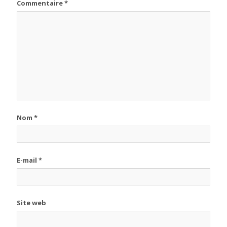
Commentaire
*
Nom
*
E-mail
*
Site web