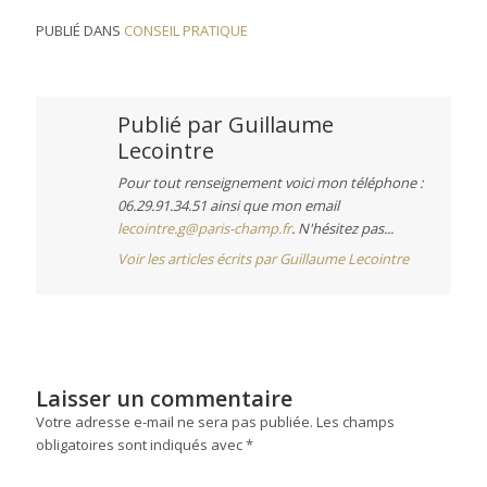
PUBLIÉ DANS
CONSEIL PRATIQUE
Publié par
Guillaume
Lecointre
Pour tout renseignement voici mon téléphone :
06.29.91.34.51 ainsi que mon email
lecointre.g@paris-champ.fr
. N'hésitez pas...
Voir les articles écrits par Guillaume Lecointre
Laisser un commentaire
Votre adresse e-mail ne sera pas publiée.
Les champs
obligatoires sont indiqués avec
*