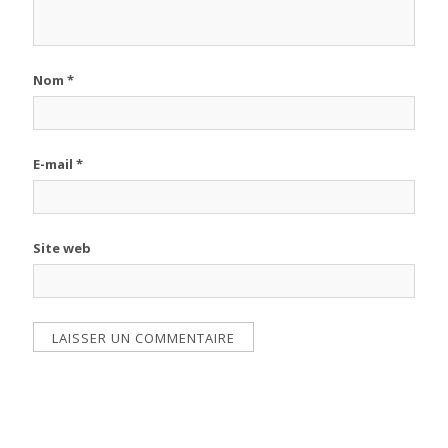
Nom
*
E-mail
*
Site web