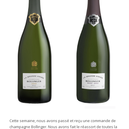
Cette semaine, nous avons passé et reçu une commande de
champagne Bollinger. Nous avons fait le réassort de toutes la