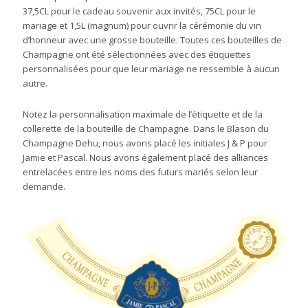
37,5CL pour le cadeau souvenir aux invités, 75CL pour le
mariage et 1,5L (magnum) pour ouvrir la cérémonie du vin
d’honneur avec une grosse bouteille. Toutes ces bouteilles de
Champagne ont été sélectionnées avec des étiquettes
personnalisées pour que leur mariage ne ressemble à aucun
autre.
Notez la personnalisation maximale de l’étiquette et de la
collerette de la bouteille de Champagne. Dans le Blason du
Champagne Dehu, nous avons placé les initiales J & P pour
Jamie et Pascal. Nous avons également placé des alliances
entrelacées entre les noms des futurs mariés selon leur
demande.