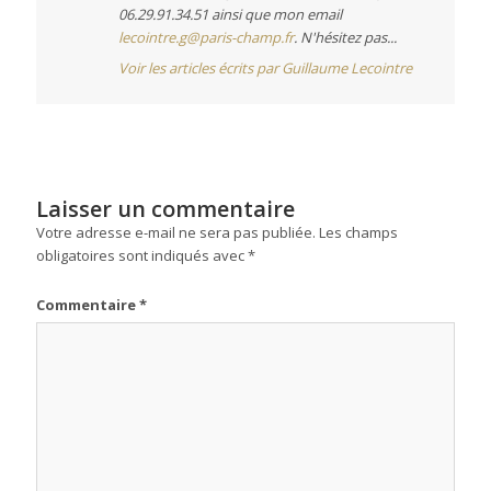
06.29.91.34.51 ainsi que mon email
lecointre.g@paris-champ.fr
. N'hésitez pas...
Voir les articles écrits par Guillaume Lecointre
Laisser un commentaire
Votre adresse e-mail ne sera pas publiée.
Les champs
obligatoires sont indiqués avec
*
Commentaire
*