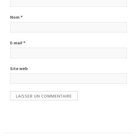
Nom
*
E-mail
*
Site web