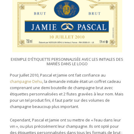
EXEMPLE D'ÉTIQUETTE PERSONNALISÉE AVEC LES INITIALES DES
MARIÉS DANS LE LOGO
Pour Juillet 2010, Pascal et Jamie ont fait confiance au
champagne Dehu
, la demande initiale était un coffret cadeau
comprenant une demi bouteille de champagne brut avec
étiquettes personnalisées et 2 flutes gravées à leur nom. Mais
pour un tel produit fini, il faut partir sur des volumes de
champagne beaucoup plus important.
Cependant, Pascal et Jamie ont su mettre de « l’eau dans leur
vin », ou plus précisément leur champagne. Ils ont opté pour
des étiquettes personnalisées dans tous les formats de brut :