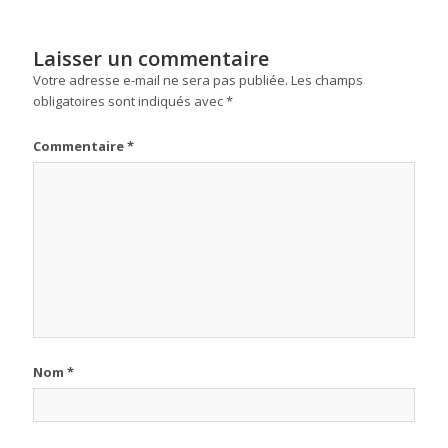
Laisser un commentaire
Votre adresse e-mail ne sera pas publiée.
Les champs
obligatoires sont indiqués avec
*
Commentaire
*
Nom
*