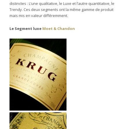
distinctes : L’une qualitative, le Luxe et l’autre quantitative, le
Trendy. Ces deux segments ont la même gamme de produit
mais mis en valeur différemment.
Le Segment luxe
Moet & Chandon