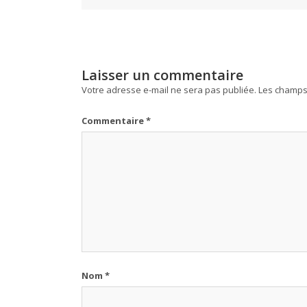
Laisser un commentaire
Votre adresse e-mail ne sera pas publiée.
Les champs 
Commentaire
*
Nom
*