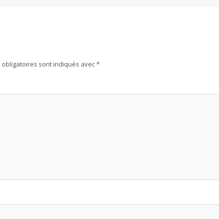
obligatoires sont indiqués avec
*