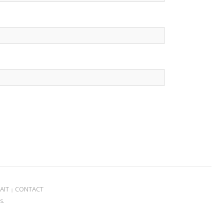
AIT
CONTACT
s.