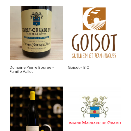
Domaine Pierre Bourée –
Goisot – BIO
Famille Vallet