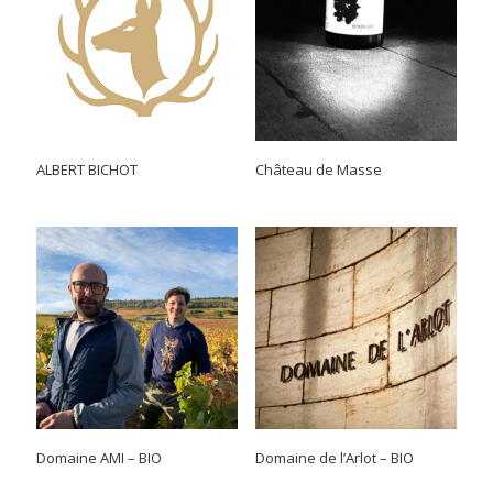
ALBERT BICHOT
Château de Masse
Domaine AMI – BIO
Domaine de l’Arlot – BIO