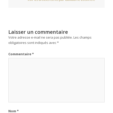
Laisser un commentaire
Votre adresse e-mail ne sera pas publiée.
Les champs
obligatoires sont indiqués avec
*
Commentaire
*
Nom
*