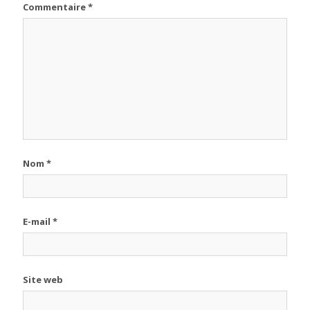
Commentaire
*
Nom
*
E-mail
*
Site web