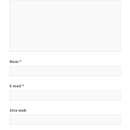
Nom
*
E-mail
*
Site web